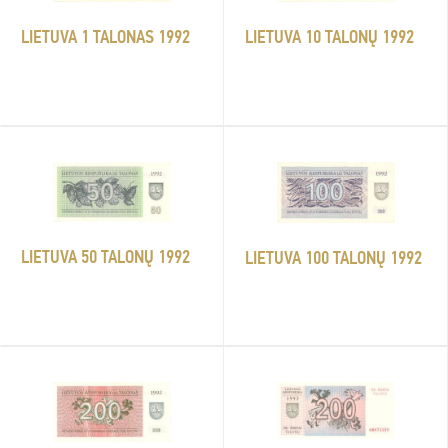
LIETUVA 1 TALONAS 1992
LIETUVA 10 TALONŲ 1992
LIETUVA 50 TALONŲ 1992
LIETUVA 100 TALONŲ 1992