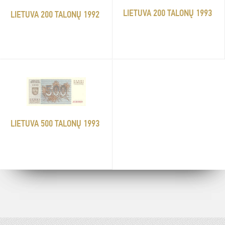
LIETUVA 200 TALONŲ 1993
LIETUVA 200 TALONŲ 1992
LIETUVA 500 TALONŲ 1993