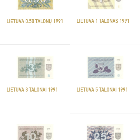
LIETUVA 1 TALONAS 1991
LIETUVA 0.50 TALONŲ 1991
LIETUVA 5 TALONAI 1991
LIETUVA 3 TALONAI 1991