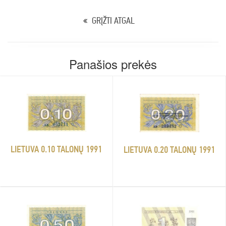
GRĮŽTI ATGAL
Panašios prekės
LIETUVA 0.10 TALONŲ 1991
LIETUVA 0.20 TALONŲ 1991