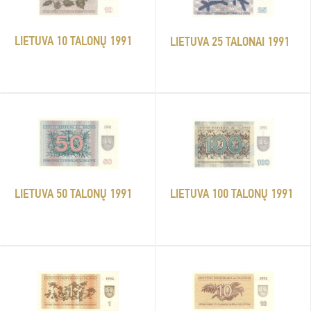
LIETUVA 10 TALONŲ 1991
LIETUVA 25 TALONAI 1991
LIETUVA 50 TALONŲ 1991
LIETUVA 100 TALONŲ 1991