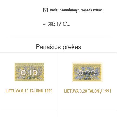
Radai neatitikimą? Pranešk mums!
GRĮŽTI ATGAL
Panašios prekės
LIETUVA 0.10 TALONŲ 1991
LIETUVA 0.20 TALONŲ 1991