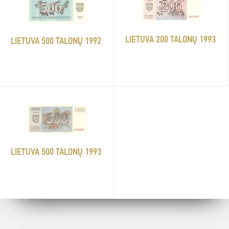
LIETUVA 200 TALONŲ 1993
LIETUVA 500 TALONŲ 1992
LIETUVA 500 TALONŲ 1993