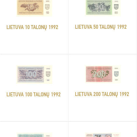
LIETUVA 50 TALONŲ 1992
LIETUVA 10 TALONŲ 1992
LIETUVA 200 TALONŲ 1992
LIETUVA 100 TALONŲ 1992