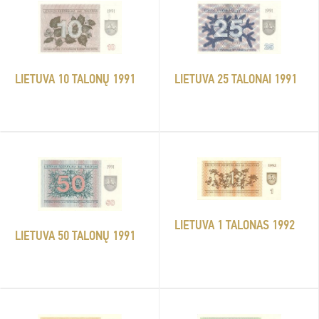
LIETUVA 10 TALONŲ 1991
LIETUVA 25 TALONAI 1991
LIETUVA 1 TALONAS 1992
LIETUVA 50 TALONŲ 1991