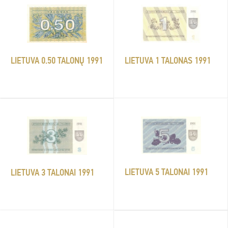
LIETUVA 1 TALONAS 1991
LIETUVA 0.50 TALONŲ 1991
LIETUVA 5 TALONAI 1991
LIETUVA 3 TALONAI 1991