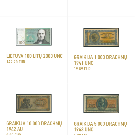
LIETUVA 100 LITŲ 2000 UNC
GRAIKIJA 1 000 DRACHMŲ
149.90 EUR
1941 UNC
19.89 EUR
GRAIKIJA 10 000 DRACHMŲ
GRAIKIJA 5 000 DRACHMŲ
1942 AU
1943 UNC