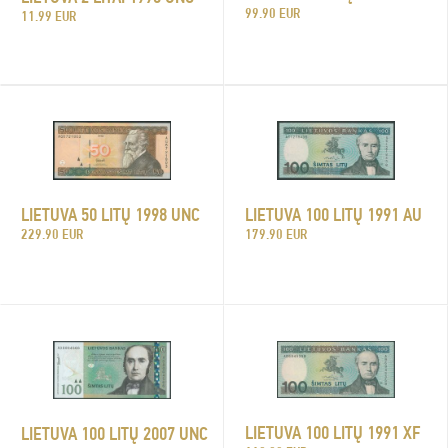
99.90 EUR
11.99 EUR
LIETUVA 50 LITŲ 1998 UNC
LIETUVA 100 LITŲ 1991 AU
229.90 EUR
179.90 EUR
LIETUVA 100 LITŲ 1991 XF
LIETUVA 100 LITŲ 2007 UNC