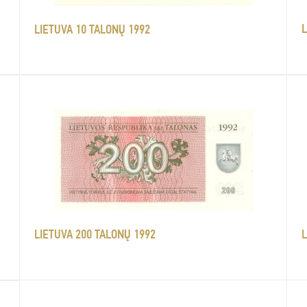
L
LIETUVA 10 TALONŲ 1992
LIETUVA 200 TALONŲ 1992
L