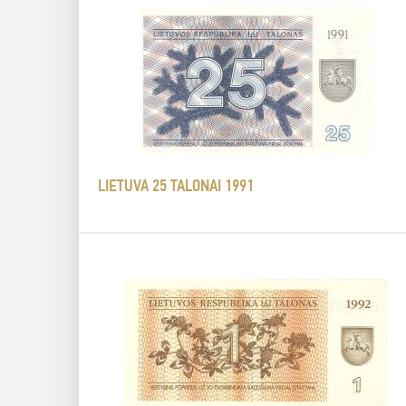
LIETUVA 25 TALONAI 1991