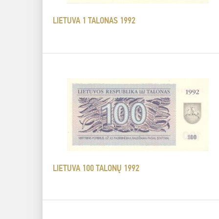
LIETUVA 1 TALONAS 1992
LIETUVA 100 TALONŲ 1992