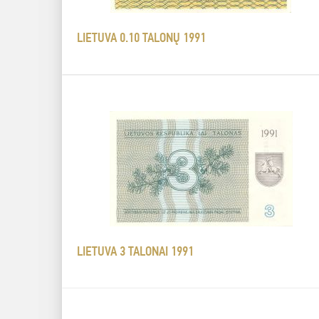
LIETUVA 0.10 TALONŲ 1991
LIETUVA 3 TALONAI 1991