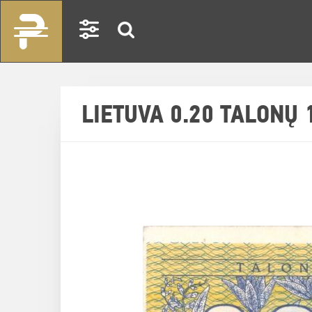
LIETUVA 0.20 TALONŲ 