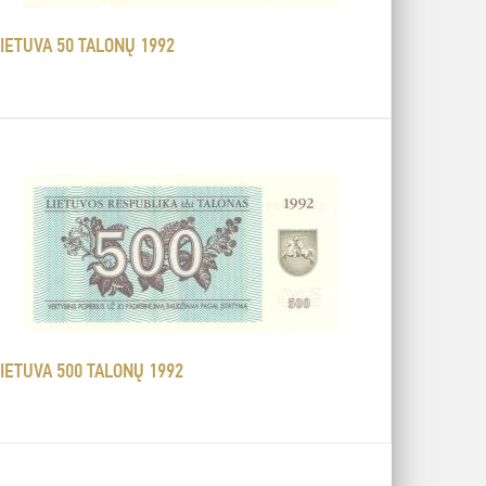
IETUVA 50 TALONŲ 1992
IETUVA 500 TALONŲ 1992