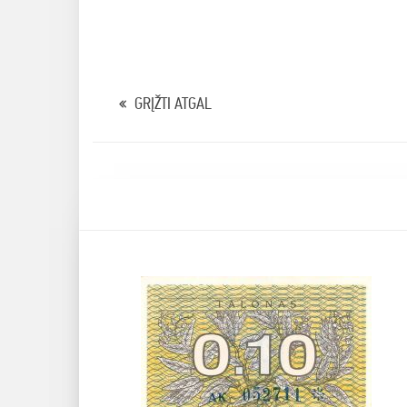
GRĮŽTI ATGAL