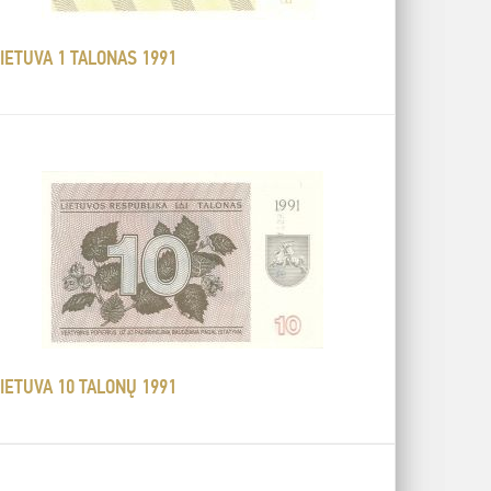
IETUVA 1 TALONAS 1991
IETUVA 10 TALONŲ 1991