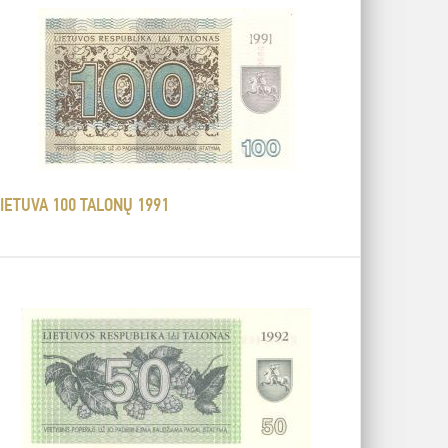
IETUVA 100 TALONŲ 1991