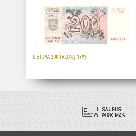
LIETUVA 200 TALONŲ 1993
SAUGUS
PIRKIMAS