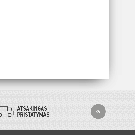
ATSAKINGAS
PRISTATYMAS