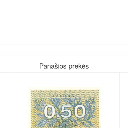
Panašios prekės