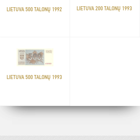
LIETUVA 200 TALONŲ 1993
LIETUVA 500 TALONŲ 1992
LIETUVA 500 TALONŲ 1993