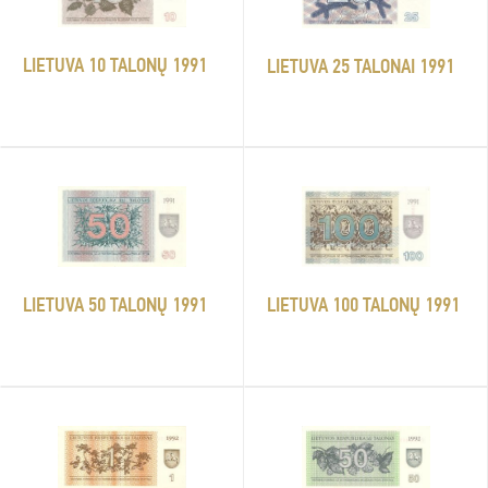
LIETUVA 10 TALONŲ 1991
LIETUVA 25 TALONAI 1991
LIETUVA 50 TALONŲ 1991
LIETUVA 100 TALONŲ 1991