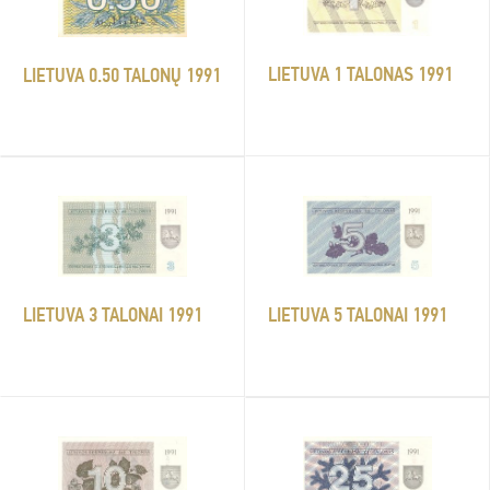
LIETUVA 1 TALONAS 1991
LIETUVA 0.50 TALONŲ 1991
LIETUVA 5 TALONAI 1991
LIETUVA 3 TALONAI 1991