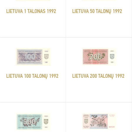
LIETUVA 1 TALONAS 1992
LIETUVA 50 TALONŲ 1992
LIETUVA 200 TALONŲ 1992
LIETUVA 100 TALONŲ 1992