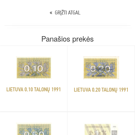
GRĮŽTI ATGAL
Panašios prekės
LIETUVA 0.10 TALONŲ 1991
LIETUVA 0.20 TALONŲ 1991