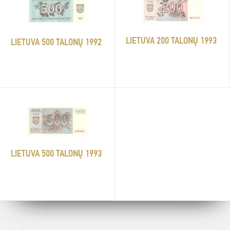
LIETUVA 200 TALONŲ 1993
LIETUVA 500 TALONŲ 1992
LIETUVA 500 TALONŲ 1993