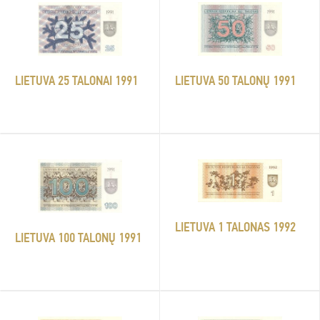
LIETUVA 50 TALONŲ 1991
LIETUVA 25 TALONAI 1991
LIETUVA 1 TALONAS 1992
LIETUVA 100 TALONŲ 1991