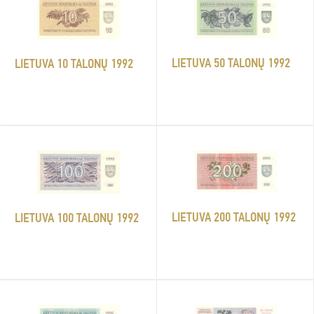
LIETUVA 50 TALONŲ 1992
LIETUVA 10 TALONŲ 1992
LIETUVA 200 TALONŲ 1992
LIETUVA 100 TALONŲ 1992