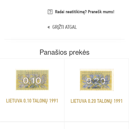
Radai neatitikimą? Pranešk mums!
GRĮŽTI ATGAL
Panašios prekės
LIETUVA 0.10 TALONŲ 1991
LIETUVA 0.20 TALONŲ 1991