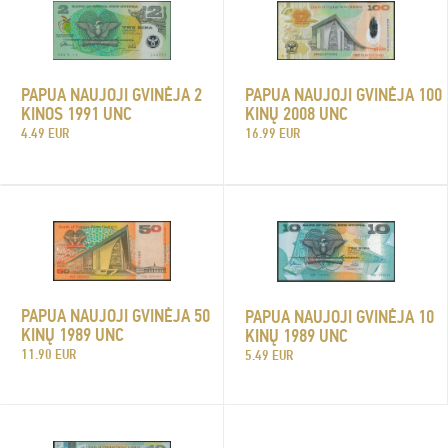
PAPUA NAUJOJI GVINĖJA 2
PAPUA NAUJOJI GVINĖJA 100
KINOS 1991 UNC
KINŲ 2008 UNC
4.49 EUR
16.99 EUR
PAPUA NAUJOJI GVINĖJA 50
PAPUA NAUJOJI GVINĖJA 10
KINŲ 1989 UNC
KINŲ 1989 UNC
11.90 EUR
5.49 EUR