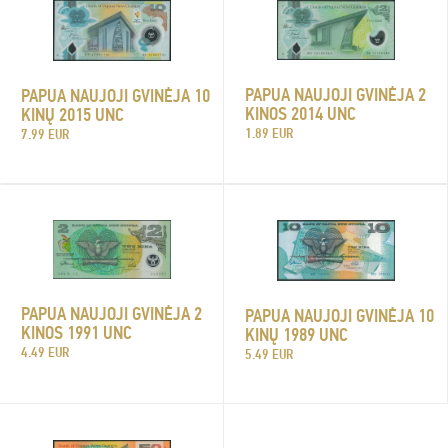
PAPUA NAUJOJI GVINĖJA 2
PAPUA NAUJOJI GVINĖJA 10
KINOS 2014 UNC
KINŲ 2015 UNC
1.89 EUR
7.99 EUR
PAPUA NAUJOJI GVINĖJA 2
PAPUA NAUJOJI GVINĖJA 10
KINOS 1991 UNC
KINŲ 1989 UNC
4.49 EUR
5.49 EUR