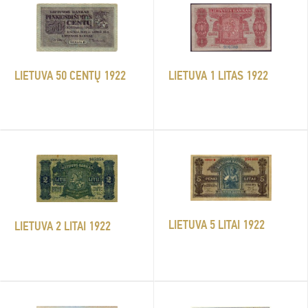
LIETUVA 50 CENTŲ 1922
LIETUVA 1 LITAS 1922
LIETUVA 5 LITAI 1922
LIETUVA 2 LITAI 1922