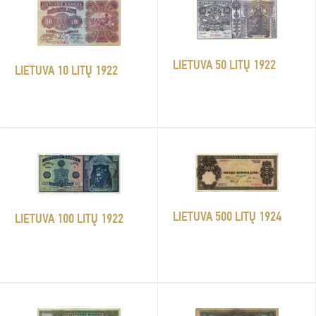
LIETUVA 50 LITŲ 1922
LIETUVA 10 LITŲ 1922
LIETUVA 500 LITŲ 1924
LIETUVA 100 LITŲ 1922