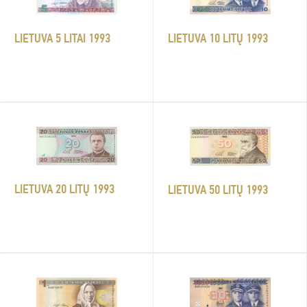
LIETUVA 5 LITAI 1993
LIETUVA 10 LITŲ 1993
LIETUVA 20 LITŲ 1993
LIETUVA 50 LITŲ 1993