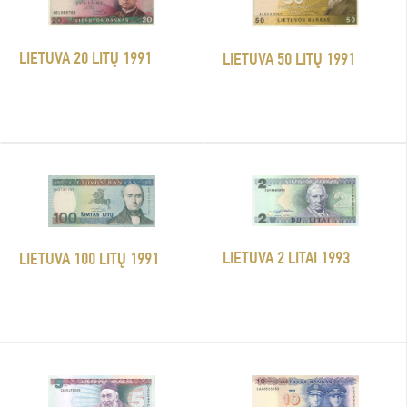
LIETUVA 20 LITŲ 1991
LIETUVA 50 LITŲ 1991
LIETUVA 2 LITAI 1993
LIETUVA 100 LITŲ 1991