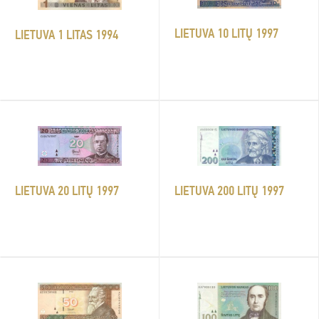
LIETUVA 10 LITŲ 1997
LIETUVA 1 LITAS 1994
LIETUVA 20 LITŲ 1997
LIETUVA 200 LITŲ 1997