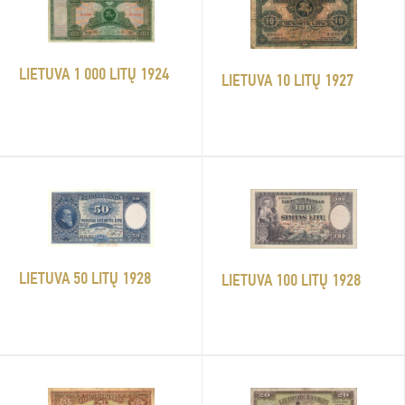
LIETUVA 1 000 LITŲ 1924
LIETUVA 10 LITŲ 1927
LIETUVA 50 LITŲ 1928
LIETUVA 100 LITŲ 1928