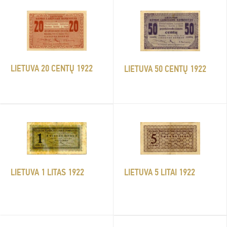
LIETUVA 20 CENTŲ 1922
LIETUVA 50 CENTŲ 1922
LIETUVA 1 LITAS 1922
LIETUVA 5 LITAI 1922