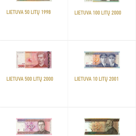
LIETUVA 50 LITŲ 1998
LIETUVA 100 LITŲ 2000
LIETUVA 500 LITŲ 2000
LIETUVA 10 LITŲ 2001