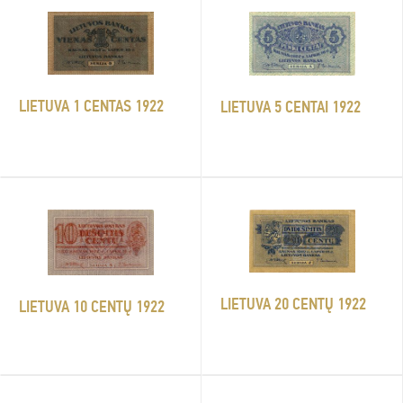
LIETUVA 1 CENTAS 1922
LIETUVA 5 CENTAI 1922
LIETUVA 20 CENTŲ 1922
LIETUVA 10 CENTŲ 1922