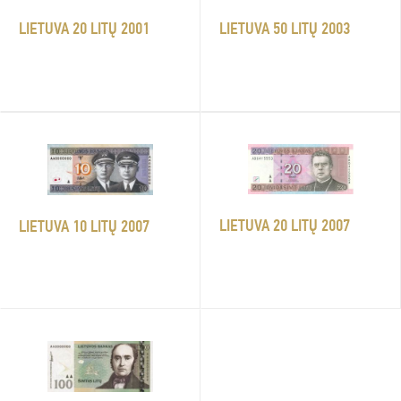
LIETUVA 50 LITŲ 2003
LIETUVA 20 LITŲ 2001
LIETUVA 20 LITŲ 2007
LIETUVA 10 LITŲ 2007