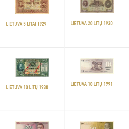
LIETUVA 20 LITŲ 1930
LIETUVA 5 LITAI 1929
LIETUVA 10 LITŲ 1991
LIETUVA 10 LITŲ 1938