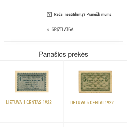
Radai neatitikimą? Pranešk mums!
GRĮŽTI ATGAL
Panašios prekės
LIETUVA 1 CENTAS 1922
LIETUVA 5 CENTAI 1922