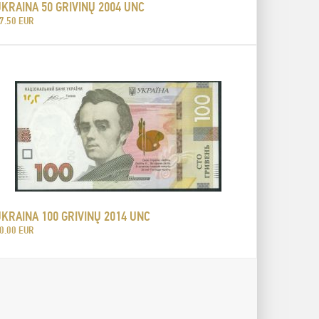
KRAINA 50 GRIVINŲ 2004 UNC
7.50 EUR
KRAINA 100 GRIVINŲ 2014 UNC
0.00 EUR