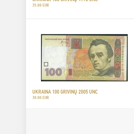
35.00 EUR
UKRAINA 100 GRIVINŲ 2005 UNC
30.00 EUR