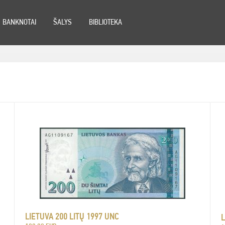
BANKNOTAI
ŠALYS
BIBLIOTEKA
LIETUVA 200 LITŲ 1997 UNC
L