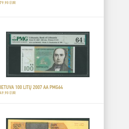
79.90 EUR
IETUVA 100 LITŲ 2007 AA PMG64
49.90 EUR