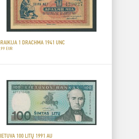
GRAIKIJA 1 DRACHMA 1941 UNC
.99 EUR
IETUVA 100 LITŲ 1991 AU