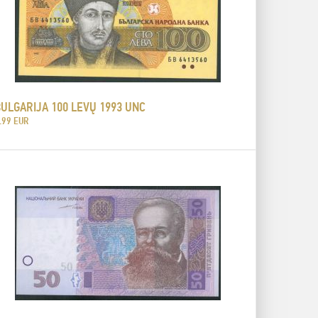
ULGARIJA 100 LEVŲ 1993 UNC
.99 EUR