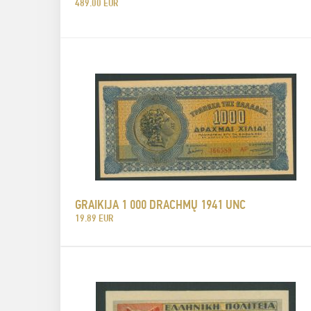
489.00 EUR
GRAIKIJA 1 000 DRACHMŲ 1941 UNC
19.89 EUR