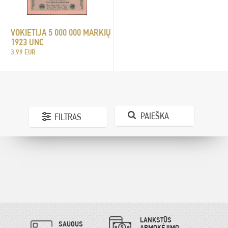
VOKIETIJA 5 000 000 MARKIŲ
1923 UNC
3.99 EUR
PAIEŠKA
FILTRAS
LANKSTŪS
SAUGUS
APMOKĖJIMO