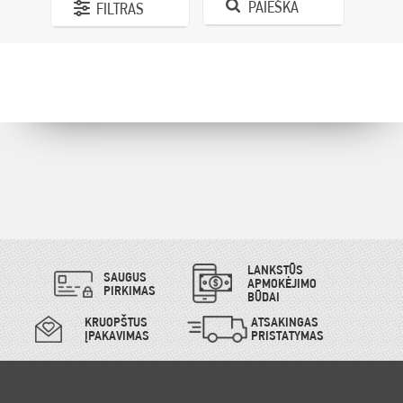
PAIEŠKA
FILTRAS
LANKSTŪS
SAUGUS
APMOKĖJIMO
PIRKIMAS
BŪDAI
KRUOPŠTUS
ATSAKINGAS
ĮPAKAVIMAS
PRISTATYMAS