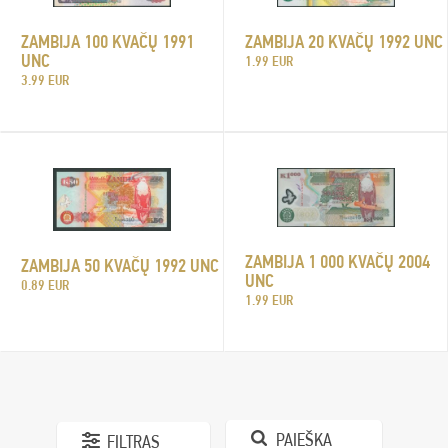
ZAMBIJA 100 KVAČŲ 1991
ZAMBIJA 20 KVAČŲ 1992 UNC
UNC
1.99 EUR
3.99 EUR
ZAMBIJA 1 000 KVAČŲ 2004
ZAMBIJA 50 KVAČŲ 1992 UNC
UNC
0.89 EUR
1.99 EUR
PAIEŠKA
FILTRAS