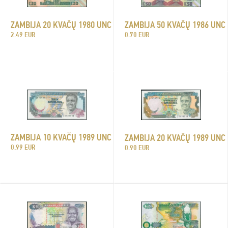
ZAMBIJA 20 KVAČŲ 1980 UNC
ZAMBIJA 50 KVAČŲ 1986 UNC
2.49 EUR
0.70 EUR
ZAMBIJA 10 KVAČŲ 1989 UNC
ZAMBIJA 20 KVAČŲ 1989 UNC
0.99 EUR
0.90 EUR