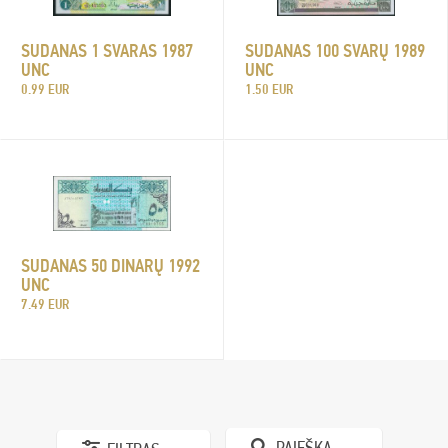
SUDANAS 1 SVARAS 1987
SUDANAS 100 SVARŲ 1989
UNC
UNC
0.99 EUR
1.50 EUR
SUDANAS 50 DINARŲ 1992
UNC
7.49 EUR
PAIEŠKA