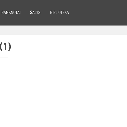
BANKNOTAI
ŠALYS
BIBLIOTEKA
(1)