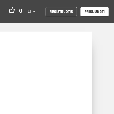
0
LT
REGISTRUOTIS
PRISIJUNGTI