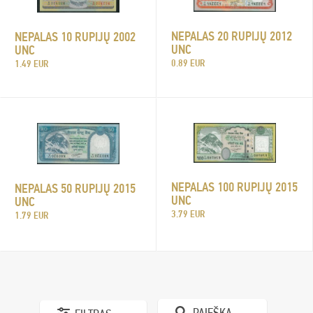
NEPALAS 20 RUPIJŲ 2012
NEPALAS 10 RUPIJŲ 2002
UNC
UNC
0.89 EUR
1.49 EUR
NEPALAS 100 RUPIJŲ 2015
NEPALAS 50 RUPIJŲ 2015
UNC
UNC
3.79 EUR
1.79 EUR
PAIEŠKA