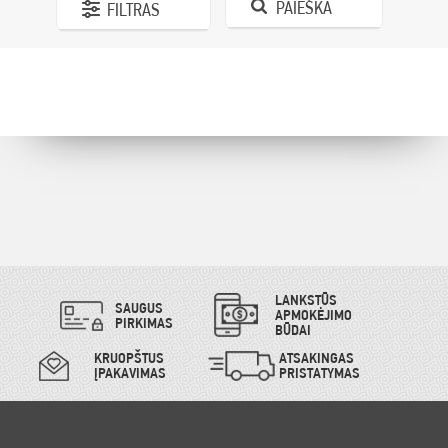
PAIEŠKA
FILTRAS
LANKSTŪS
SAUGUS
APMOKĖJIMO
PIRKIMAS
BŪDAI
KRUOPŠTUS
ATSAKINGAS
ĮPAKAVIMAS
PRISTATYMAS