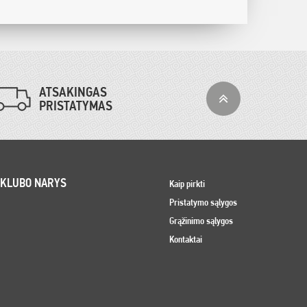
ATSAKINGAS
PRISTATYMAS
 KLUBO NARYS
Kaip pirkti
Pristatymo sąlygos
Grąžinimo sąlygos
Kontaktai