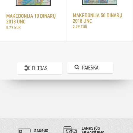
MAKEDONIJA 50 DINARŲ
MAKEDONIJA 10 DINARŲ
2018 UNC
2018 UNC
2.29 EUR
0.79 EUR
PAIEŠKA
FILTRAS
LANKSTŪS
SAUGUS
APMOKĖJIMO