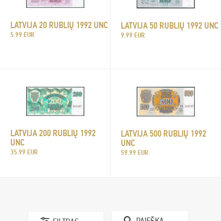
LATVIJA 20 RUBLIŲ 1992 UNC
LATVIJA 50 RUBLIŲ 1992 UNC
5.99 EUR
9.99 EUR
LATVIJA 200 RUBLIŲ 1992
LATVIJA 500 RUBLIŲ 1992
UNC
UNC
35.99 EUR
59.99 EUR
PAIEŠKA