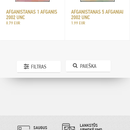
AFGANISTANAS 1 AFGANIS
AFGANISTANAS 5 AFGANIAI
2002 UNC
2002 UNC
0.79 EUR
1.99 EUR
PAIEŠKA
FILTRAS
LANKSTŪS
SAUGUS
APMOKĖJIMO