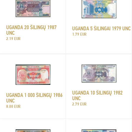
UGANDA 20 ŠILINGŲ 1987
UGANDA 5 ŠILINGAI 1979 UNC
UNC
1.79 EUR
2.19 EUR
UGANDA 10 ŠILINGŲ 1982
UGANDA 1 000 ŠILINGŲ 1986
UNC
UNC
2.79 EUR
8.00 EUR