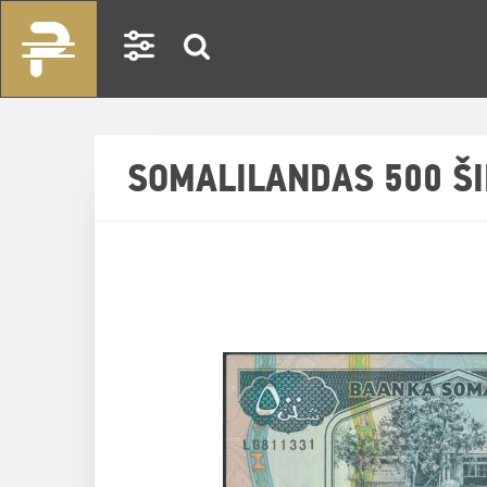
SOMALILANDAS 500 ŠI