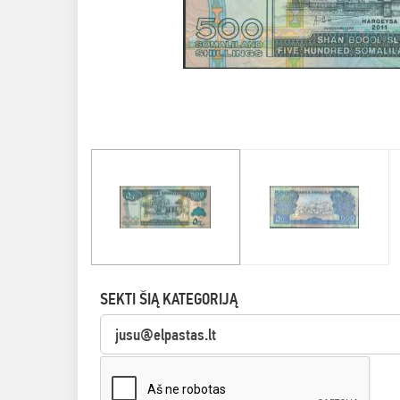
SEKTI ŠIĄ KATEGORIJĄ