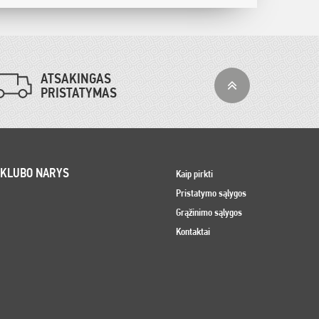
ATSAKINGAS
PRISTATYMAS
 KLUBO NARYS
Kaip pirkti
Pristatymo sąlygos
Grąžinimo sąlygos
Kontaktai