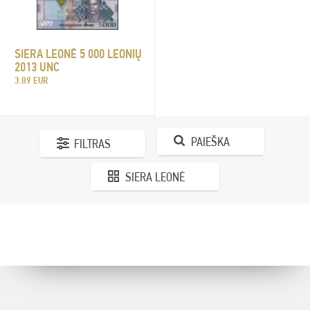
SIERA LEONĖ 5 000 LEONIŲ
2013 UNC
3.09 EUR
PAIEŠKA
FILTRAS
SIERA LEONĖ