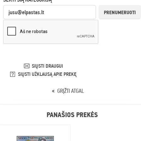
PRENUMERUOTI
SIŲSTI DRAUGUI
SIŲSTI UŽKLAUSĄ APIE PREKĘ
GRĮŽTI ATGAL
PANAŠIOS PREKĖS