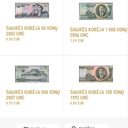
ŠIAURĖS KORĖJA 50 VONŲ
ŠIAURĖS KORĖJA 1 000 VONŲ
2002 UNC
2006 UNC
0.89 EUR
1.29 EUR
ŠIAURĖS KORĖJA 100 VONŲ
ŠIAURĖS KORĖJA 500 VONŲ
1992 UNC
2007 UNC
0.89 EUR
0.79 EUR