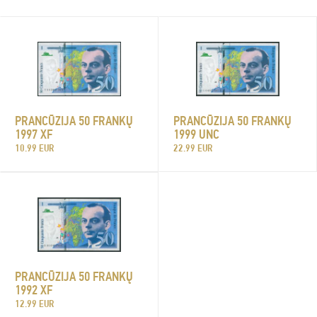
PRANCŪZIJA 50 FRANKŲ
PRANCŪZIJA 50 FRANKŲ
1997 XF
1999 UNC
10.99 EUR
22.99 EUR
PRANCŪZIJA 50 FRANKŲ
1992 XF
12.99 EUR