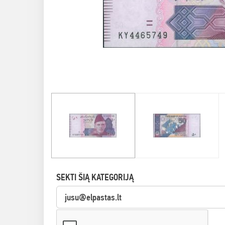
SEKTI ŠIĄ KATEGORIJĄ