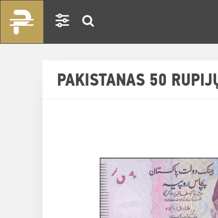
PAKISTANAS 50 RUPIJ