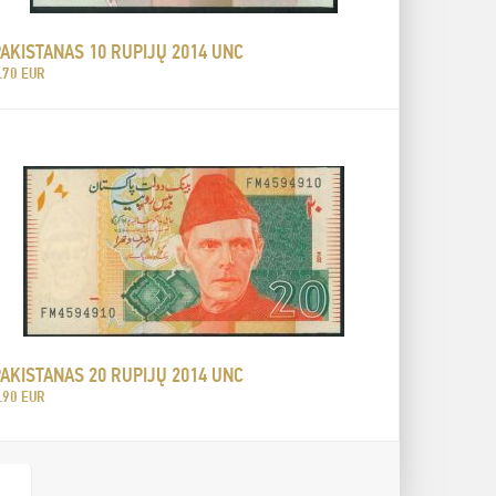
AKISTANAS 10 RUPIJŲ 2014 UNC
.70 EUR
AKISTANAS 20 RUPIJŲ 2014 UNC
.90 EUR