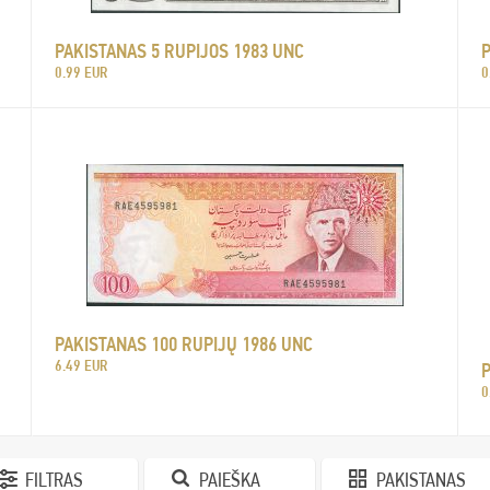
PAKISTANAS 5 RUPIJOS 1983 UNC
P
0.99 EUR
0
PAKISTANAS 100 RUPIJŲ 1986 UNC
6.49 EUR
P
0
FILTRAS
PAIEŠKA
PAKISTANAS