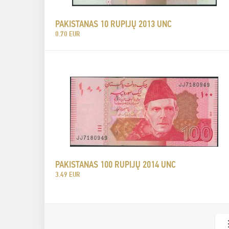
PAKISTANAS 10 RUPIJŲ 2013 UNC
0.70 EUR
PAKISTANAS 100 RUPIJŲ 2014 UNC
3.49 EUR