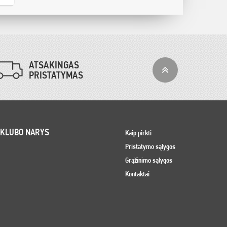
ATSAKINGAS
PRISTATYMAS
 KLUBO NARYS
Kaip pirkti
Pristatymo sąlygos
Grąžinimo sąlygos
Kontaktai