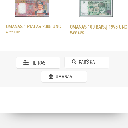
OMANAS 1 RIALAS 2005 UNC
OMANAS 100 BAISŲ 1995 UNC
6.99 EUR
0.99 EUR
PAIEŠKA
FILTRAS
OMANAS