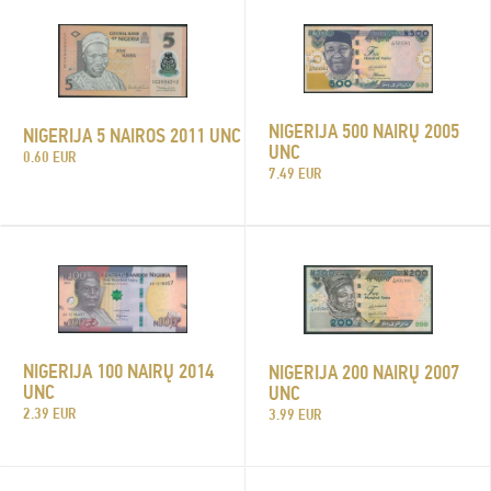
NIGERIJA 500 NAIRŲ 2005
NIGERIJA 5 NAIROS 2011 UNC
UNC
0.60 EUR
7.49 EUR
NIGERIJA 100 NAIRŲ 2014
NIGERIJA 200 NAIRŲ 2007
UNC
UNC
2.39 EUR
3.99 EUR