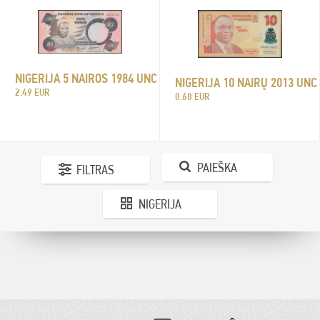
NIGERIJA 5 NAIROS 1984 UNC
NIGERIJA 10 NAIRŲ 2013 UNC
2.49 EUR
0.60 EUR
PAIEŠKA
FILTRAS
NIGERIJA