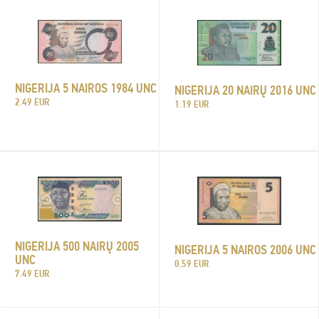
NIGERIJA 5 NAIROS 1984 UNC
NIGERIJA 20 NAIRŲ 2016 UNC
2.49 EUR
1.19 EUR
NIGERIJA 500 NAIRŲ 2005
NIGERIJA 5 NAIROS 2006 UNC
UNC
0.59 EUR
7.49 EUR