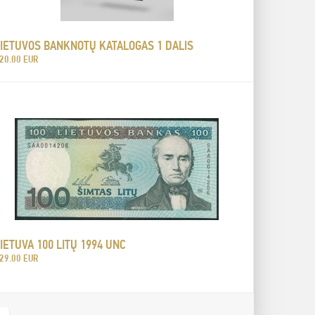
LIETUVOS BANKNOTŲ KATALOGAS 1 DALIS
20.00 EUR
IETUVA 100 LITŲ 1994 UNC
29.00 EUR