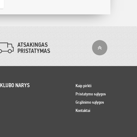
ATSAKINGAS
PRISTATYMAS
 KLUBO NARYS
Kaip pirkti
Pristatymo sąlygos
Grąžinimo sąlygos
Kontaktai