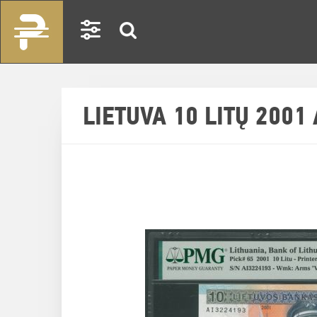
LIETUVA 10 LITŲ 2001