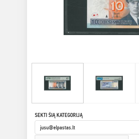
SEKTI ŠIĄ KATEGORIJĄ