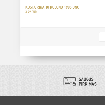
KOSTA RIKA 10 KOLONŲ 1985 UNC
3.99 EUR
SAUGUS
PIRKIMAS