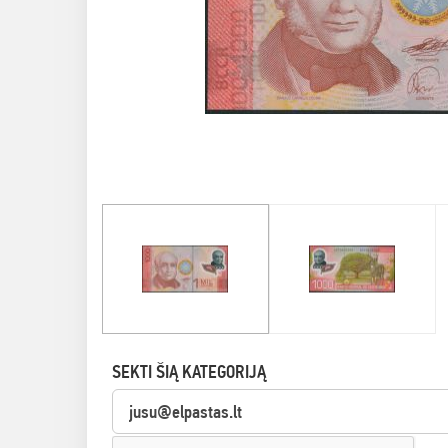
SEKTI ŠIĄ KATEGORIJĄ