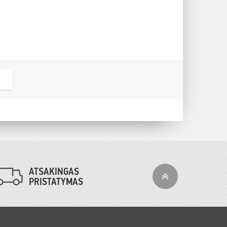
ATSAKINGAS
PRISTATYMAS