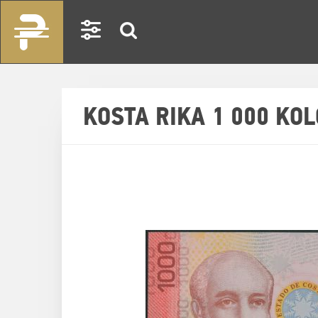
KOSTA RIKA 1 000 KO