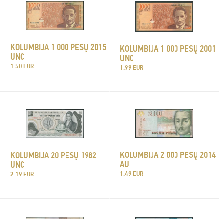
KOLUMBIJA 1 000 PESŲ 2015
KOLUMBIJA 1 000 PESŲ 2001
UNC
UNC
1.50 EUR
1.99 EUR
KOLUMBIJA 2 000 PESŲ 2014
KOLUMBIJA 20 PESŲ 1982
AU
UNC
1.49 EUR
2.19 EUR