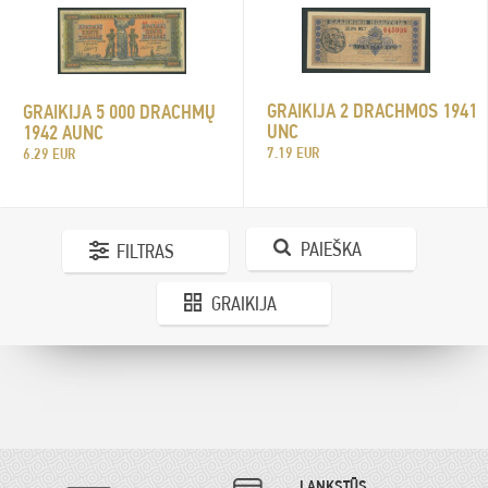
GRAIKIJA 2 DRACHMOS 1941
GRAIKIJA 5 000 DRACHMŲ
UNC
1942 AUNC
7.19 EUR
6.29 EUR
PAIEŠKA
FILTRAS
GRAIKIJA
LANKSTŪS