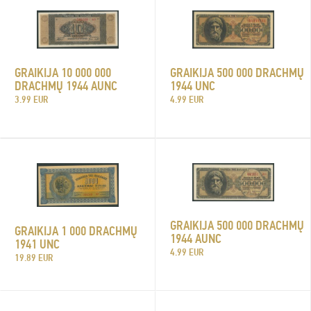
GRAIKIJA 500 000 DRACHMŲ
GRAIKIJA 10 000 000
1944 UNC
DRACHMŲ 1944 AUNC
4.99 EUR
3.99 EUR
GRAIKIJA 500 000 DRACHMŲ
GRAIKIJA 1 000 DRACHMŲ
1944 AUNC
1941 UNC
4.99 EUR
19.89 EUR