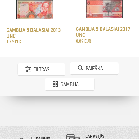
GAMBIJA 5 DALASIAI 2019
GAMBIJA 5 DALASIAI 2013
UNC
UNC
0.89 EUR
1.49 EUR
PAIEŠKA
FILTRAS
GAMBIJA
LANKSTŪS
SAUGUS