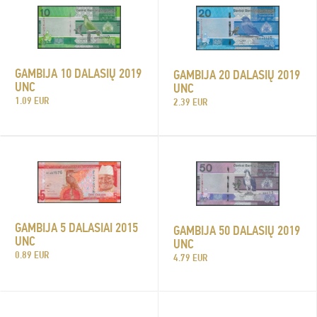
GAMBIJA 10 DALASIŲ 2019
GAMBIJA 20 DALASIŲ 2019
UNC
UNC
1.09 EUR
2.39 EUR
GAMBIJA 5 DALASIAI 2015
GAMBIJA 50 DALASIŲ 2019
UNC
UNC
0.89 EUR
4.79 EUR