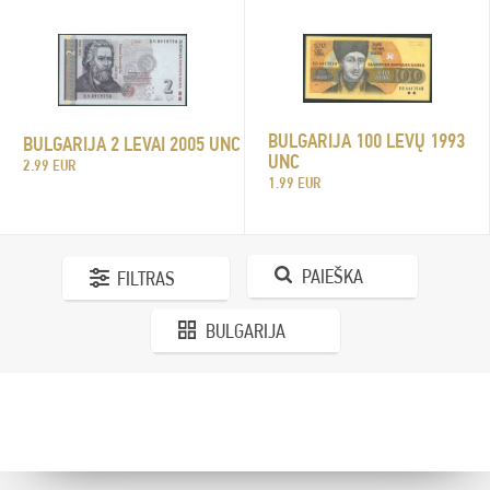
BULGARIJA 100 LEVŲ 1993
BULGARIJA 2 LEVAI 2005 UNC
UNC
2.99 EUR
1.99 EUR
PAIEŠKA
FILTRAS
BULGARIJA