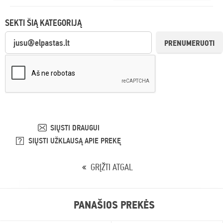
SEKTI ŠIĄ KATEGORIJĄ
PRENUMERUOTI
SIŲSTI DRAUGUI
SIŲSTI UŽKLAUSĄ APIE PREKĘ
GRĮŽTI ATGAL
PANAŠIOS PREKĖS