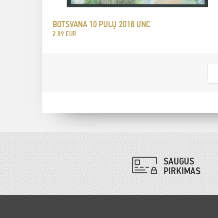
BOTSVANA 10 PULŲ 2018 UNC
2.89 EUR
SAUGUS
PIRKIMAS