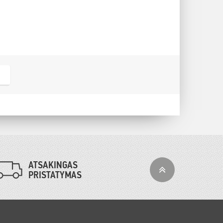
ATSAKINGAS
PRISTATYMAS