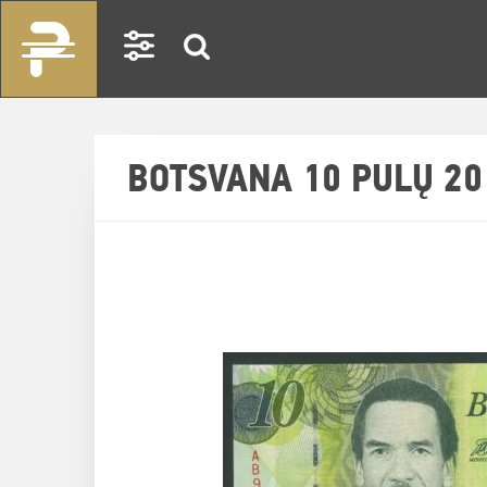
BOTSVANA 10 PULŲ 20