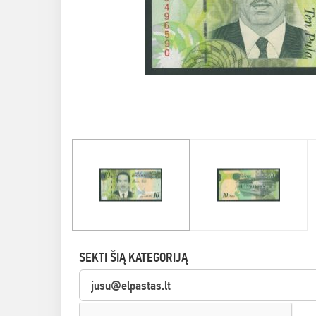
SEKTI ŠIĄ KATEGORIJĄ