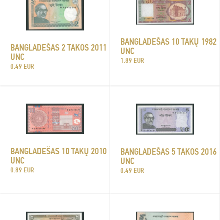
BANGLADEŠAS 10 TAKŲ 1982
BANGLADEŠAS 2 TAKOS 2011
UNC
UNC
1.89 EUR
0.49 EUR
BANGLADEŠAS 10 TAKŲ 2010
BANGLADEŠAS 5 TAKOS 2016
UNC
UNC
0.89 EUR
0.49 EUR