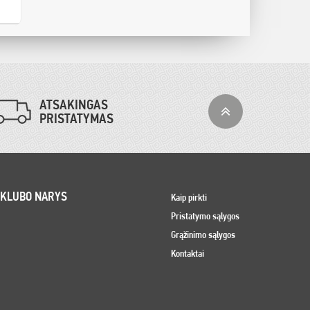
ATSAKINGAS
PRISTATYMAS
 KLUBO NARYS
Kaip pirkti
Pristatymo sąlygos
Grąžinimo sąlygos
Kontaktai