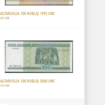
ALTARUSIJA 100 RUBLIŲ 1992 UNC
.89 EUR
ALTARUSIJA 100 RUBLIŲ 2000 UNC
.59 EUR