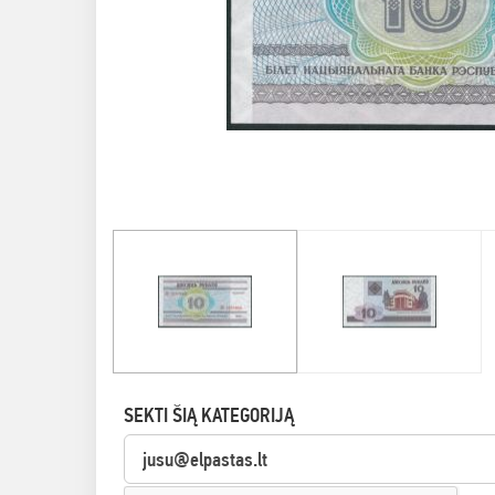
SEKTI ŠIĄ KATEGORIJĄ