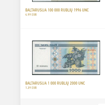
BALTARUSIJA 100 000 RUBLIŲ 1996 UNC
4.99 EUR
BALTARUSIJA 1 000 RUBLIŲ 2000 UNC
1.29 EUR