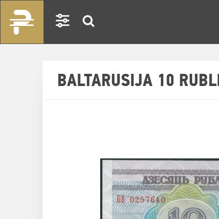
BALTARUSIJA 10 RUBL