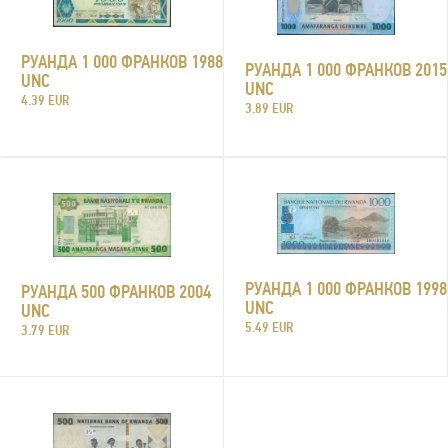
РУАНДА 1 000 ФРАНКОВ 1988
РУАНДА 1 000 ФРАНКОВ 2015
UNC
UNC
4.39 EUR
3.89 EUR
РУАНДА 1 000 ФРАНКОВ 1998
РУАНДА 500 ФРАНКОВ 2004
UNC
UNC
5.49 EUR
3.79 EUR