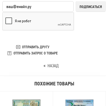
ПОДПИСАТЬСЯ
ОТПРАВИТЬ ДРУГУ
ОТПРАВИТЬ ЗАПРОС О ТОВАРЕ
НАЗАД
ПОХОЖИЕ ТОВАРЫ